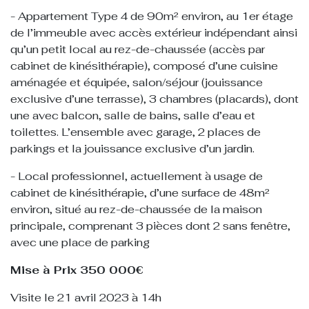
- Appartement Type 4 de 90m² environ, au 1er étage
de l’immeuble avec accès extérieur indépendant ainsi
qu’un petit local au rez-de-chaussée (accès par
cabinet de kinésithérapie), composé d’une cuisine
aménagée et équipée, salon/séjour (jouissance
exclusive d’une terrasse), 3 chambres (placards), dont
une avec balcon, salle de bains, salle d’eau et
toilettes. L’ensemble avec garage, 2 places de
parkings et la jouissance exclusive d’un jardin.
- Local professionnel, actuellement à usage de
cabinet de kinésithérapie, d’une surface de 48m²
environ, situé au rez-de-chaussée de la maison
principale, comprenant 3 pièces dont 2 sans fenêtre,
avec une place de parking
Mise à Prix 350 000€
Visite le 21 avril 2023 à 14h