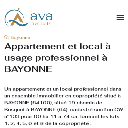
2023
00:00
Bayonne
Appartement et local à
usage professionnel à
BAYONNE
Un appartement et un local professionnel dans
un ensemble immobilier en copropriété situé à
BAYONNE (64100), situé 19 chemin de
Busquet à BAYONNE (64), cadastré section CW
n°133 pour 00 ha 11 a 74 ca, formant les lots
1, 2, 4, 5, 6 et 8 de la copropriété :